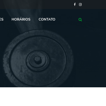
ES
HORÁRIOS
CONTATO