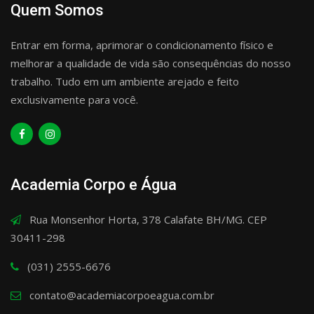
Quem Somos
Entrar em forma, aprimorar o condicionamento físico e
melhorar a qualidade de vida são consequências do nosso
trabalho. Tudo em um ambiente arejado e feito
exclusivamente para você.
Academia Corpo e Água
Rua Monsenhor Horta, 378 Calafate BH/MG. CEP
30411-298
(031) 2555-6676
contato@academiacorpoeagua.com.br