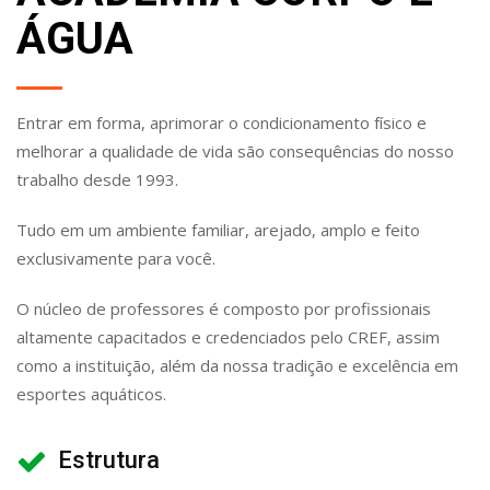
ÁGUA
Entrar em forma, aprimorar o condicionamento físico e
melhorar a qualidade de vida são consequências do nosso
trabalho desde 1993.
Tudo em um ambiente familiar, arejado, amplo e feito
exclusivamente para você.
O núcleo de professores é composto por profissionais
altamente capacitados e credenciados pelo CREF, assim
como a instituição, além da nossa tradição e excelência em
esportes aquáticos.
Estrutura