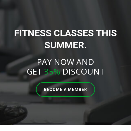
FITNESS CLASSES THIS
SUMMER.
PAY NOW AND
GET
35%
DISCOUNT
BECOME A MEMBER