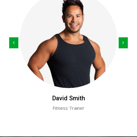
David Smith
Fitness Trainer