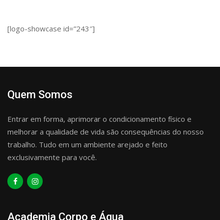
[logo-showcase id=”243″]
Quem Somos
Entrar em forma, aprimorar o condicionamento físico e
melhorar a qualidade de vida são consequências do nosso
trabalho. Tudo em um ambiente arejado e feito
exclusivamente para você.
Academia Corpo e Água