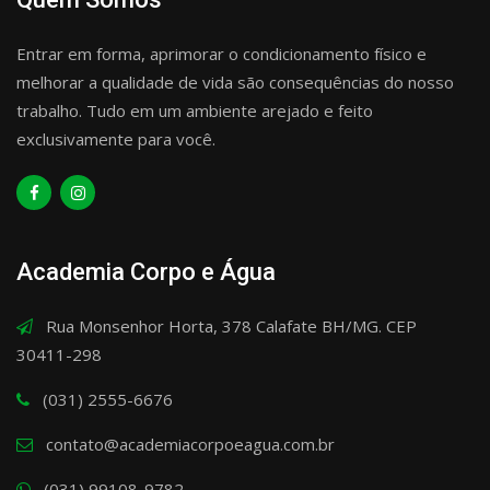
Entrar em forma, aprimorar o condicionamento físico e
melhorar a qualidade de vida são consequências do nosso
trabalho. Tudo em um ambiente arejado e feito
exclusivamente para você.
Academia Corpo e Água
Rua Monsenhor Horta, 378 Calafate BH/MG. CEP
30411-298
(031) 2555-6676
contato@academiacorpoeagua.com.br
(031) 99108-9782