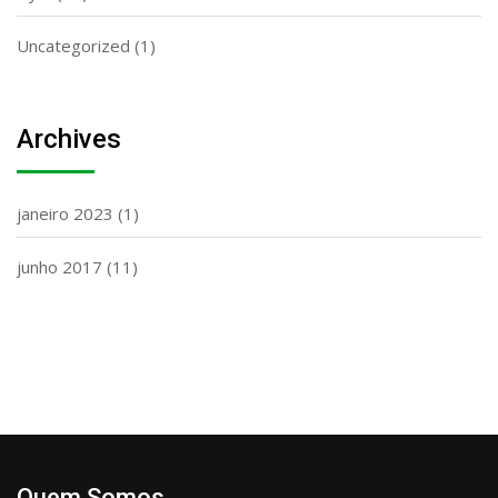
Uncategorized
(1)
Archives
janeiro 2023
(1)
junho 2017
(11)
Quem Somos