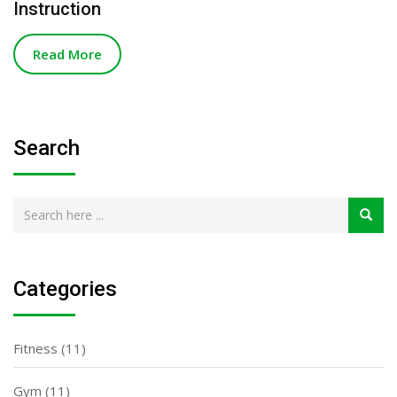
Instruction
Read More
Search
Categories
Fitness
(11)
Gym
(11)