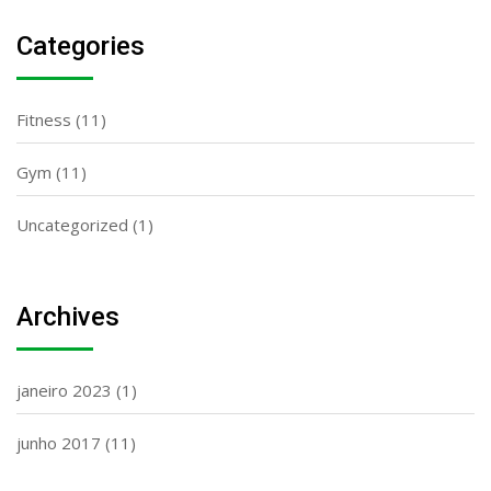
Categories
Fitness
(11)
Gym
(11)
Uncategorized
(1)
Archives
janeiro 2023
(1)
junho 2017
(11)