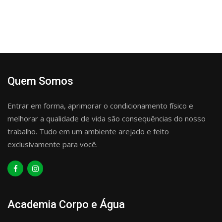
Quem Somos
Entrar em forma, aprimorar o condicionamento físico e
melhorar a qualidade de vida são consequências do nosso
trabalho. Tudo em um ambiente arejado e feito
exclusivamente para você.
Academia Corpo e Água